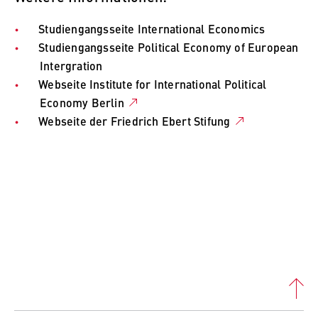
Studiengangsseite International Economics
Studiengangsseite Political Economy of European
Intergration
Webseite Institute for International Political
Economy Berlin
Webseite der Friedrich Ebert Stifung