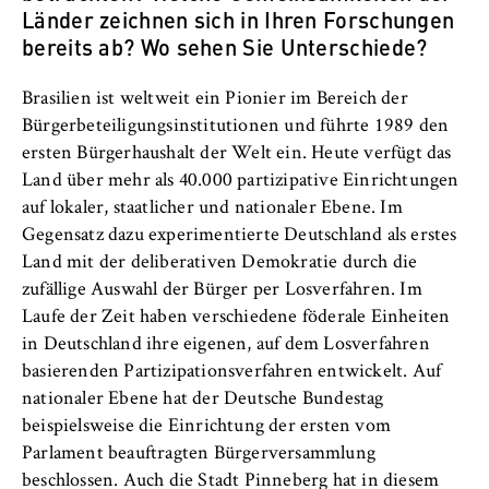
Länder zeichnen sich in Ihren Forschungen
bereits ab? Wo sehen Sie Unterschiede?
Brasilien ist weltweit ein Pionier im Bereich der
Bürgerbeteiligungsinstitutionen und führte 1989 den
ersten Bürgerhaushalt der Welt ein. Heute verfügt das
Land über mehr als 40.000 partizipative Einrichtungen
auf lokaler, staatlicher und nationaler Ebene. Im
Gegensatz dazu experimentierte Deutschland als erstes
Land mit der deliberativen Demokratie durch die
zufällige Auswahl der Bürger per Losverfahren. Im
Laufe der Zeit haben verschiedene föderale Einheiten
in Deutschland ihre eigenen, auf dem Losverfahren
basierenden Partizipationsverfahren entwickelt. Auf
nationaler Ebene hat der Deutsche Bundestag
beispielsweise die Einrichtung der ersten vom
Parlament beauftragten Bürgerversammlung
beschlossen. Auch die Stadt Pinneberg hat in diesem