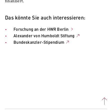
finanziert.
Das könnte Sie auch interessieren:
Forschung an der HWR Berlin
Alexander von Humboldt Stiftung
Bundeskanzler-Stipendium