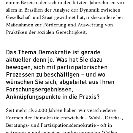
einem Bereich, der sich in den letzten Jahrzehnten vor
allem in Brasilien der Analyse der Dynamik zwischen
Gesellschaft und Staat gewidmet hat, insbesondere bei
Maßnahmen zur Förderung und Ausweitung von
Praktiken der sozialen Gerechtigkeit.
Das Thema Demokratie ist gerade
aktueller denn je. Was hat Sie dazu
bewogen, sich mit partizipatorischen
Prozessen zu beschäftigen – und wo
wünschen Sie sich, abgeleitet aus Ihren
Forschungsergebnissen,
Anknüpfungspunkte in die Praxis?
Seit mehr als 5.000 Jahren haben wir verschiedene
Formen der Demokratie entwickelt - Wahl-, Direkt-,
Beratungs- und Partizipationsdemokratie - oft in
getrennten und zuweilen konkurrierenden Wellen.