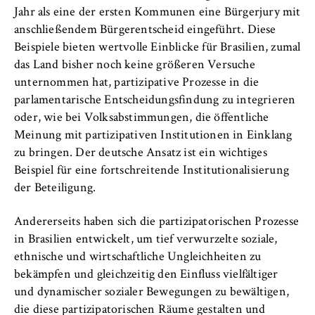
Jahr als eine der ersten Kommunen eine Bürgerjury mit
anschließendem Bürgerentscheid eingeführt. Diese
Beispiele bieten wertvolle Einblicke für Brasilien, zumal
das Land bisher noch keine größeren Versuche
unternommen hat, partizipative Prozesse in die
parlamentarische Entscheidungsfindung zu integrieren
oder, wie bei Volksabstimmungen, die öffentliche
Meinung mit partizipativen Institutionen in Einklang
zu bringen. Der deutsche Ansatz ist ein wichtiges
Beispiel für eine fortschreitende Institutionalisierung
der Beteiligung.
Andererseits haben sich die partizipatorischen Prozesse
in Brasilien entwickelt, um tief verwurzelte soziale,
ethnische und wirtschaftliche Ungleichheiten zu
bekämpfen und gleichzeitig den Einfluss vielfältiger
und dynamischer sozialer Bewegungen zu bewältigen,
die diese partizipatorischen Räume gestalten und