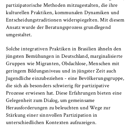
partizipatorische Methoden mitzugestalten, die ihre
kulturellen Praktiken, kommunalen Dynamiken und
Entscheidungstraditionen widerspiegelten. Mit diesem
Ansatz wurde der Beratungsprozess grundlegend
umgestaltet.
Solche integrativen Praktiken in Brasilien ähneln den
jüngsten Bemühungen in Deutschland, marginalisierte
Gruppen wie Migranten, Obdachlose, Menschen mit
geringem Bildungsniveau und in jüngster Zeit auch
Jugendliche einzubeziehen - eine Bevölkerungsgruppe,
die sich als besonders schwierig für partizipative
Prozesse erwiesen hat. Diese Erfahrungen bieten eine
Gelegenheit zum Dialog, um gemeinsame
Herausforderungen zu beleuchten und Wege zur
Stärkung einer sinnvollen Partizipation in
unterschiedlichen Kontexten aufzuzeigen.