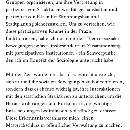
Gruppen organisieren, um ihre Vertretung in
partizipativen Strukturen wie Bürgerhaushalten und
partizipativen Räten für Wohnungsbau und
Stadtplanung sicherzustellen. Um zu verstehen, wie
diese partizipativen Räume in der Praxis
funktionieren, habe ich mich mit der Theorie sozialer
Bewegungen befasst, insbesondere im Zusammenhang
mit partizipativen Institutionen - ein Schwerpunkt,
den ich im Kontext der Soziologie untersucht habe.
Mit der Zeit wurde mir klar, dass es nicht ausreicht,
sich nur auf die sozialen Bewegungen zu konzentrieren,
sondern dass es ebenso wichtig ist, ihre Interaktionen
mit den staatlichen Strukturen zu untersuchen, um die
Herausforderungen und Fortschritte, die wichtige
Entscheidungen beeinflussen, vollständig zu erfassen.
Diese Erkenntnis veranlasste mich, einen
Masterabschluss in öffentlicher Verwaltung zu machen,