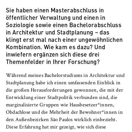
Sie haben einen Masterabschluss in
öffentlicher Verwaltung und einen in
Soziologie sowie einen Bachelorabschluss
in Architektur und Stadtplanung – das
klingt erst mal nach einer ungewöhnlichen
Kombination. Wie kam es dazu? Und
inwiefern ergänzen sich diese drei
Themenfelder in Ihrer Forschung?
Während meines Bachelorstudiums in Architektur und
Stadtplanung habe ich einen umfassenden Einblick in
die großen Herausforderungen gewonnen, die mit der
Entwicklung einer Stadtpolitik verbunden sind, die
marginalisierte Gruppen wie Hausbesetzer*innen,
Obdachlose und die Mehrheit der Bewohner*innen in
den Außenbezirken São Paulos wirklich einbezieht.
Diese Erfahrung hat mir gezeigt, wie sich diese