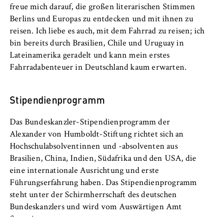
freue mich darauf, die großen literarischen Stimmen
Berlins und Europas zu entdecken und mit ihnen zu
reisen. Ich liebe es auch, mit dem Fahrrad zu reisen; ich
bin bereits durch Brasilien, Chile und Uruguay in
Lateinamerika geradelt und kann mein erstes
Fahrradabenteuer in Deutschland kaum erwarten.
Stipendienprogramm
Das Bundeskanzler-Stipendienprogramm der
Alexander von Humboldt-Stiftung richtet sich an
Hochschulabsolventinnen und -absolventen aus
Brasilien, China, Indien, Südafrika und den USA, die
eine internationale Ausrichtung und erste
Führungserfahrung haben. Das Stipendienprogramm
steht unter der Schirmherrschaft des deutschen
Bundeskanzlers und wird vom Auswärtigen Amt