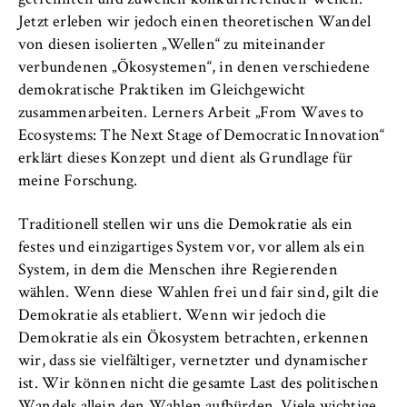
Jetzt erleben wir jedoch einen theoretischen Wandel
von diesen isolierten „Wellen“ zu miteinander
verbundenen „Ökosystemen“, in denen verschiedene
demokratische Praktiken im Gleichgewicht
zusammenarbeiten. Lerners Arbeit „From Waves to
Ecosystems: The Next Stage of Democratic Innovation“
erklärt dieses Konzept und dient als Grundlage für
meine Forschung.
Traditionell stellen wir uns die Demokratie als ein
festes und einzigartiges System vor, vor allem als ein
System, in dem die Menschen ihre Regierenden
wählen. Wenn diese Wahlen frei und fair sind, gilt die
Demokratie als etabliert. Wenn wir jedoch die
Demokratie als ein Ökosystem betrachten, erkennen
wir, dass sie vielfältiger, vernetzter und dynamischer
ist. Wir können nicht die gesamte Last des politischen