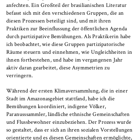
anfechten. Ein Großteil der brasilianischen Literatur
befasst sich mit den verschiedenen Gruppen, die an
diesen Prozessen beteiligt sind, und mit ihren
Praktiken zur Beeinflussung der öffentlichen Agenda
durch partizipative Bemühungen. Als Praktikerin habe
ich beobachtet, wie diese Gruppen partizipatorische
Räume steuern und einnehmen, wie Ungleichheiten in
ihnen fortbestehen, und habe im vergangenen Jahr
aktiv daran gearbeitet, diese Asymmetrien zu
verringern.
Während der ersten Klimaversammlung, die in einer
Stadt im Amazonasgebiet stattfand, habe ich die
Bemühungen koordiniert, indigene Völker,
Paranusssammler, ländliche ethnische Gemeinschaften
und Flussbewohner einzubeziehen. Der Prozess wurde
so gestaltet, dass er sich an ihren sozialen Vorstellungen
orientierte und es diesen Gemeinschaften ermöglichte,