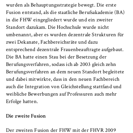
wurden als Behauptungsstrategie bewegt. Die erste
Fusion entstand, als die staatliche Berufsakademie (BA)
in die FHW eingegliedert wurde und ein zweiter
Standort dazukam. Die Hochschule wurde nicht
umbenannt, aber es wurden dezentrale Strukturen für
zwei Dekanate, Fachbereichsräte und dazu
entsprechend dezentrale Frauenbeauftragte aufgebaut.
Die BA hatte einen Stau bei der Besetzung der
Berufungsverfahren, sodass ich ab 2003 gleich zehn
Berufungsverfahren an dem neuen Standort begleitete
und dabei mitwirkte, dass in den neuen Fachbereich
auch die Integration von Gleichstellung stattfand und
weibliche Bewerbungen auf Professuren auch mehr
Erfolge hatten.
Die zweite Fusion
Der zweiten Fusion der FHW mit der FHVR 2009