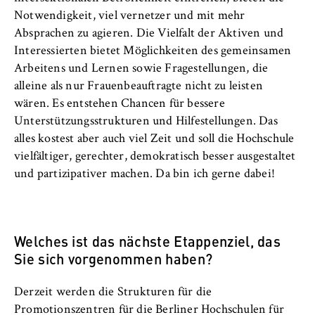
Notwendigkeit, viel vernetzer und mit mehr
Absprachen zu agieren. Die Vielfalt der Aktiven und
Interessierten bietet Möglichkeiten des gemeinsamen
Arbeitens und Lernen sowie Fragestellungen, die
alleine als nur Frauenbeauftragte nicht zu leisten
wären. Es entstehen Chancen für bessere
Unterstützungsstrukturen und Hilfestellungen. Das
alles kostest aber auch viel Zeit und soll die Hochschule
vielfältiger, gerechter, demokratisch besser ausgestaltet
und partizipativer machen. Da bin ich gerne dabei!
Welches ist das nächste Etappenziel, das
Sie sich vorgenommen haben?
Derzeit werden die Strukturen für die
Promotionszentren für die Berliner Hochschulen für