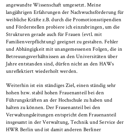
angewandte Wissenschaft umgesetzt. Meine
langjährigen Erfahrungen der Nachwuchsförderung für
weibliche Kräfte z.B. durch die Promotionsstipendien
und Förderstellen probiere ich einzubringen, um die
Strukturen gerade auch für Frauen (evtl. mit
Familienverpflichtung) geeignet zu gestalten. Fehler
und Abhängigkeit mit unangemessenen Folgen, die in
Betreuungsverhältnissen an den Universitäten über
Jahre entstanden sind, dürfen nicht an den HAWs
unreflektiert wiederholt werden.
Weiterhin ist ein ständiges Ziel, einen ständig sehr
hohen bzw. stabil hohen Frauenanteil bei den
Führungskräften an der Hochschule zu haben und
halten zu können. Der Frauenanteil bei den
Verwaltungsleitungen entspricht dem Frauenanteil
insgesamt in der Verwaltung, Technik und Service der
HWR Berlin und ist damit anderen Berliner