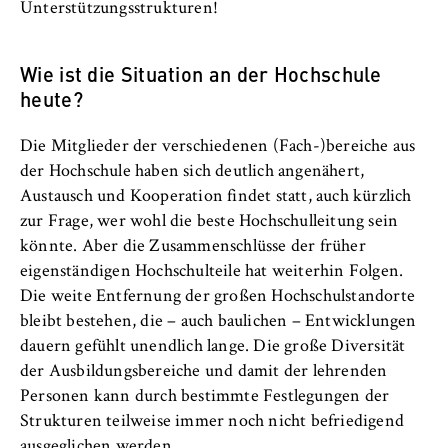
Unterstützungsstrukturen!
Wie ist die Situation an der Hochschule
heute?
Die Mitglieder der verschiedenen (Fach-)bereiche aus
der Hochschule haben sich deutlich angenähert,
Austausch und Kooperation findet statt, auch kürzlich
zur Frage, wer wohl die beste Hochschulleitung sein
könnte. Aber die Zusammenschlüsse der früher
eigenständigen Hochschulteile hat weiterhin Folgen.
Die weite Entfernung der großen Hochschulstandorte
bleibt bestehen, die – auch baulichen – Entwicklungen
dauern gefühlt unendlich lange. Die große Diversität
der Ausbildungsbereiche und damit der lehrenden
Personen kann durch bestimmte Festlegungen der
Strukturen teilweise immer noch nicht befriedigend
ausgeglichen werden.