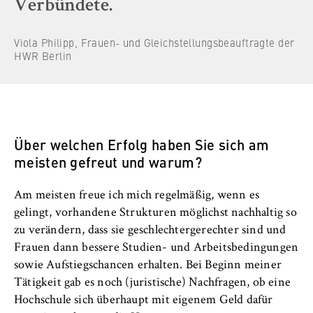
Verbündete.
Viola Philipp, Frauen- und Gleichstellungsbeauftragte der
HWR Berlin
Über welchen Erfolg haben Sie sich am
meisten gefreut und warum?
Am meisten freue ich mich regelmäßig, wenn es
gelingt, vorhandene Strukturen möglichst nachhaltig so
zu verändern, dass sie geschlechtergerechter sind und
Frauen dann bessere Studien- und Arbeitsbedingungen
sowie Aufstiegschancen erhalten. Bei Beginn meiner
Tätigkeit gab es noch (juristische) Nachfragen, ob eine
Hochschule sich überhaupt mit eigenem Geld dafür