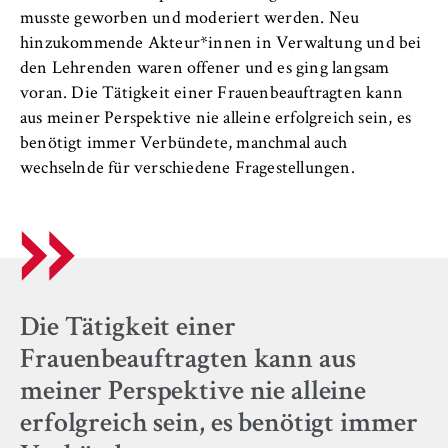
musste geworben und moderiert werden. Neu
hinzukommende Akteur*innen in Verwaltung und bei
den Lehrenden waren offener und es ging langsam
voran. Die Tätigkeit einer Frauenbeauftragten kann
aus meiner Perspektive nie alleine erfolgreich sein, es
benötigt immer Verbündete, manchmal auch
wechselnde für verschiedene Fragestellungen.
Die Tätigkeit einer
Frauenbeauftragten kann aus
meiner Perspektive nie alleine
erfolgreich sein, es benötigt immer