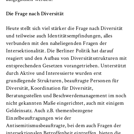
Die Frage nach Diversität
Heute stellt sich viel stärker die Frage nach Diversität
und teilweise auch Identitätsempfindungen, alles
verbunden mit den naheliegenden Fragen der
Intersektionalität. Die Berliner Politik hat darauf
reagiert und den Aufbau von Diversitätsstrukturen mit
entsprechenden Gesetzen vorangetrieben. Unterstützt
durch Aktive und Interessierte wurden erst
grundlegende Strukturen, beauftragte Personen für
Diversität, Koordination für Diversität,
Beratungsstellen und Beschwerdemanagement im noch
nicht gekannten Maße eingerichtet, auch mit einigem
Geldeinsatz. Auch z.B. themenbezogene
Einzelbeauftragungen wie der
Antisemitismusbeauftragte, bei dem auch Fragen der
intersektionalen Betroffenheit eintreffen, bieten die