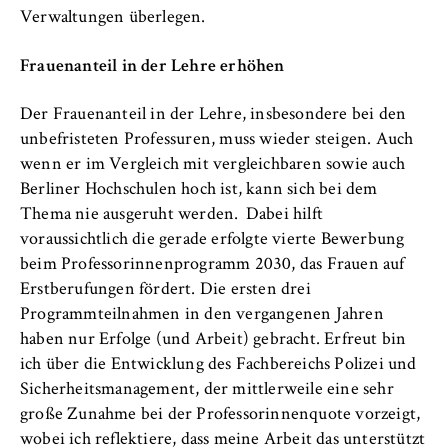
Verwaltungen überlegen.
Frauenanteil in der Lehre erhöhen
Der Frauenanteil in der Lehre, insbesondere bei den
unbefristeten Professuren, muss wieder steigen. Auch
wenn er im Vergleich mit vergleichbaren sowie auch
Berliner Hochschulen hoch ist, kann sich bei dem
Thema nie ausgeruht werden. Dabei hilft
voraussichtlich die gerade erfolgte vierte Bewerbung
beim Professorinnenprogramm 2030, das Frauen auf
Erstberufungen fördert. Die ersten drei
Programmteilnahmen in den vergangenen Jahren
haben nur Erfolge (und Arbeit) gebracht. Erfreut bin
ich über die Entwicklung des Fachbereichs Polizei und
Sicherheitsmanagement, der mittlerweile eine sehr
große Zunahme bei der Professorinnenquote vorzeigt,
wobei ich reflektiere, dass meine Arbeit das unterstützt