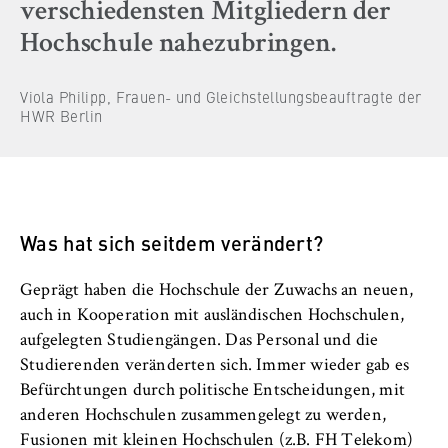
verschiedensten Mitgliedern der
Hochschule nahezubringen.
Viola Philipp, Frauen- und Gleichstellungsbeauftragte der
HWR Berlin
Was hat sich seitdem verändert?
Geprägt haben die Hochschule der Zuwachs an neuen,
auch in Kooperation mit ausländischen Hochschulen,
aufgelegten Studiengängen. Das Personal und die
Studierenden veränderten sich. Immer wieder gab es
Befürchtungen durch politische Entscheidungen, mit
anderen Hochschulen zusammengelegt zu werden,
Fusionen mit kleinen Hochschulen (z.B. FH Telekom)