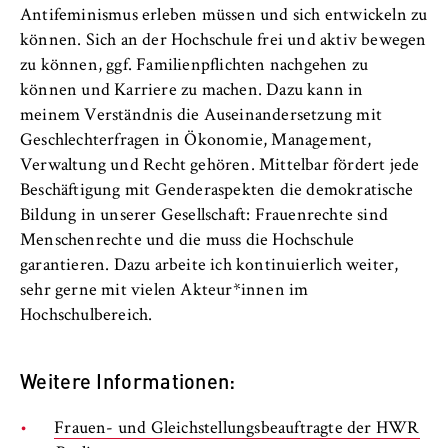
Antifeminismus erleben müssen und sich entwickeln zu
können. Sich an der Hochschule frei und aktiv bewegen
zu können, ggf. Familienpflichten nachgehen zu
können und Karriere zu machen. Dazu kann in
meinem Verständnis die Auseinandersetzung mit
Geschlechterfragen in Ökonomie, Management,
Verwaltung und Recht gehören. Mittelbar fördert jede
Beschäftigung mit Genderaspekten die demokratische
Bildung in unserer Gesellschaft: Frauenrechte sind
Menschenrechte und die muss die Hochschule
garantieren. Dazu arbeite ich kontinuierlich weiter,
sehr gerne mit vielen Akteur*innen im
Hochschulbereich.
Weitere Informationen:
Frauen- und Gleichstellungsbeauftragte der HWR