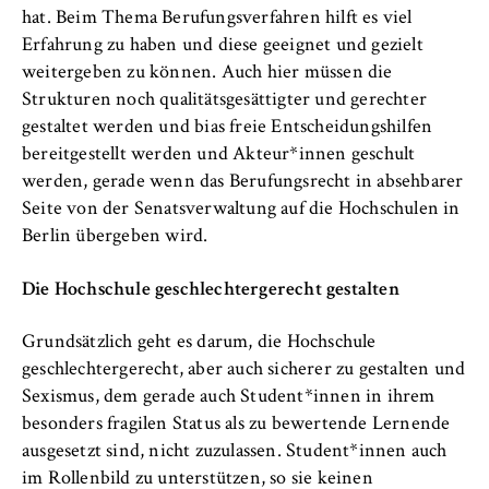
hat. Beim Thema Berufungsverfahren hilft es viel
Erfahrung zu haben und diese geeignet und gezielt
weitergeben zu können. Auch hier müssen die
Strukturen noch qualitätsgesättigter und gerechter
gestaltet werden und bias freie Entscheidungshilfen
bereitgestellt werden und Akteur*innen geschult
werden, gerade wenn das Berufungsrecht in absehbarer
Seite von der Senatsverwaltung auf die Hochschulen in
Berlin übergeben wird.
Die Hochschule geschlechtergerecht gestalten
Grundsätzlich geht es darum, die Hochschule
geschlechtergerecht, aber auch sicherer zu gestalten und
Sexismus, dem gerade auch Student*innen in ihrem
besonders fragilen Status als zu bewertende Lernende
ausgesetzt sind, nicht zuzulassen. Student*innen auch
im Rollenbild zu unterstützen, so sie keinen