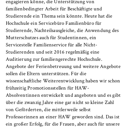
engagieren könne, die Unterstützung von
familienbedingter Arbeit für Beschäftigte und
Studierende ein Thema sein könnte. Heute hat die
Hochschule ein Servicebüro Familienbüro für
Studierende, Nachteilsausgleiche, die Anwendung des
Mutterschutzes auch für Studentinnen, ein
Servicestelle Familienservice für alle Nicht-
Studierenden und seit 2016 regelmäßig eine
Auditierung zur familiengerechte Hochschule.
Angebote der Ferienbetreuung und weitere Angebote
sollen die Eltern unterstützen. Für die
wissenschaftliche Weiterentwicklung haben wir schon
frühzeitig Promotionsstellen für HAW-
Absolventinnen entwickelt und angeboten und es gibt
über die zwanzig Jahre eine gar nicht so kleine Zahl
von Geförderten, die mittlerweile selbst
Professorinnen an einer HAW geworden sind. Das ist
ein großer Erfolg, für die Frauen, aber auch für unsere