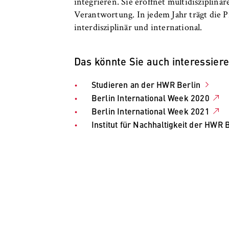
integrieren. Sie eröffnet multidisziplin
Verantwortung. In jedem Jahr trägt die 
interdisziplinär und international.
Das könnte Sie auch interessiere
Studieren an der HWR Berlin
Berlin International Week 2020
Berlin International Week 2021
Institut für Nachhaltigkeit der HWR 