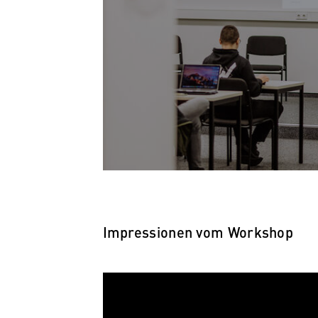
Impressionen vom Workshop